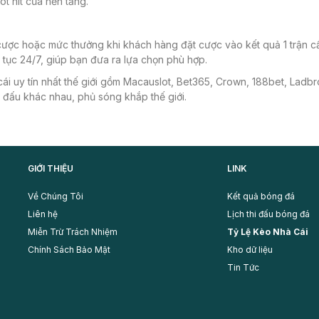
t hit của nền tảng.
 cược hoặc mức thưởng khi khách hàng đặt cược vào kết quả 1 trận 
 tục 24/7, giúp bạn đưa ra lựa chọn phù hợp.
cái uy tín nhất thế giới gồm Macauslot, Bet365, Crown, 188bet, Ladb
 đấu khác nhau, phủ sóng khắp thế giới.
 động tỷ lệ kèo nhà cái để khách hàng theo dõi xu hướng thị trường
iệu quả. Ví dụ, Manchester United vs Liverpool, kèo The Kop -0:1/4
GIỚI THIỆU
LINK
Về Chúng Tôi
Kết quả bóng đá
Liên hệ
Lịch thi đấu bóng đá
Miễn Trừ Trách Nhiệm
Tỷ Lệ Kèo Nhà Cái
Chính Sách Bảo Mật
Kho dữ liệu
Tin Tức