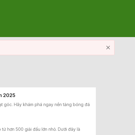
m 2025
hạt góc. Hãy khám phá ngay nền tảng bóng đá
 từ hơn 500 giải đấu lớn nhỏ. Dưới đây là