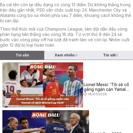
Ba cái tên còn lại đều đang có cùng 13 điểm. Dù không thắng trong
trận đấu gần nhất, PSG vẫn chắc suất top 24. Manchester City và
Atalanta cũng bỏ xa nhóm phía sau 7 điểm, khoảng cách không thể
bị san lấp.
Theo thể thức mới của Champions League, tám đội dẫn đầu vòng
phân hạng tiến thẳng vào vòng 16 đội. Từ vị trí thứ 9 đến 24 sẽ
bước vào vòng play-off hai lượt để tranh tám vé còn lại. Nhóm cuối
gồm 12 đội bị loại hoàn toàn.
Tin vắn
Xem nhiều
Tin sốt
Lionel Messi: ‘Tôi sẽ cố
gắng ngăn cản Yamal
vô địch World Cup
18/07/2026
2026’