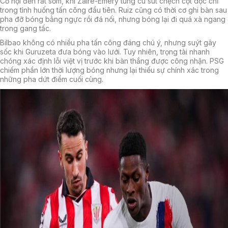
Cơ hội đến rất sớm, khi Zaire-Emery tung cú sút chệch cột dọc chỉ
trong tình huống tấn công đầu tiên. Ruiz cũng có thời cơ ghi bàn sau
pha đỡ bóng bằng ngực rồi đá nối, nhưng bóng lại đi quá xà ngang
trong gang tấc.
Bilbao không có nhiều pha tấn công đáng chú ý, nhưng suýt gây
sốc khi Guruzeta đưa bóng vào lưới. Tuy nhiên, trọng tài nhanh
chóng xác định lỗi việt vị trước khi bàn thắng được công nhận. PSG
chiếm phần lớn thời lượng bóng nhưng lại thiếu sự chính xác trong
những pha dứt điểm cuối cùng.