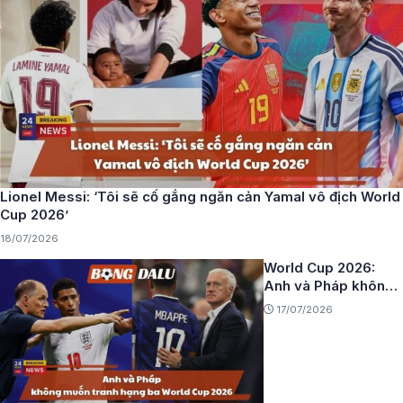
Lionel Messi: ‘Tôi sẽ cố gắng ngăn cản Yamal vô địch World
Cup 2026’
18/07/2026
World Cup 2026:
Anh và Pháp không
muốn tranh hạng ba
17/07/2026