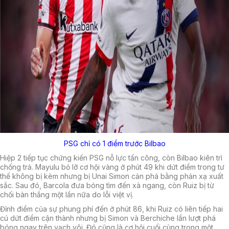
PSG chỉ có 1 điểm trước Bilbao
Hiệp 2 tiếp tục chứng kiến PSG nỗ lực tấn công, còn Bilbao kiên trì
chống trả. Mayulu bỏ lỡ cơ hội vàng ở phút 49 khi dứt điểm trong tư
thế không bị kèm nhưng bị Unai Simon cản phá bằng phản xạ xuất
sắc. Sau đó, Barcola đưa bóng tìm đến xà ngang, còn Ruiz bị từ
chối bàn thắng một lần nữa do lỗi việt vị.
Đỉnh điểm của sự phung phí đến ở phút 86, khi Ruiz có liên tiếp hai
cú dứt điểm cận thành nhưng bị Simon và Berchiche lần lượt phá
bóng ngay trên vạch vôi. Đó cũng là cơ hội cuối cùng trong một