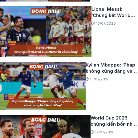
Lionel Messi:
‘Chung kết World
Cup 2026 rất cân
16/07/2026
bằng’
Kylian Mbappe: ‘Pháp
không xứng đáng vào
chung kết World Cup’
15/07/2026
World Cup 2026
chứng kiến bốn nhà
vô địch vào bán kết
12/07/2026