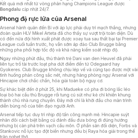
Kết quả mới nhất từ vòng phân hạng Champions League được
Bongdalu
cập nhật 24/7.
Phong độ rực lửa của Arsenal
Arsenal hành quân đến Bỉ với áp lực phải duy trì mạch thắng, nhưng
đoàn quân HLV Mikel Arteta đã cho thấy sự vượt trội toàn diện. Dù
có đến nửa đội hình xuất phát được xoay tua sau thất bại tại Premier
League cuối tuần trước, họ vẫn sớm áp đảo Club Brugge bằng
những pha phối hợp tốc độ và khả năng kiểm soát nhịp độ.
Ngay những phút đầu, thủ thành trẻ Dani van den Heuvel đã phải
liên tục trổ tài trước loạt pha dứt điểm đến từ Odegaard hay
Gyokeres. Club Brugge không chịu lép vế và cũng tạo được một vài
tình huống phản công sắc nét, nhưng hàng phòng ngự Arsenal với
Hincapie chơi chắc chắn, hóa giải toàn bộ nguy cơ.
Sự khác biệt đến ở phút 25, khi Madueke có pha đi bóng lắc léo
loại bỏ hai cầu thủ Brugge rồi tung cú sút như kẻ chỉ khiến khung
thành chủ nhà rung chuyển. Đây mới chỉ là khởi đầu cho màn trình
diễn bùng nổ của tiền đạo người Anh.
Arsenal tiếp tục duy trì nhịp độ tấn công mạnh mẽ. Hincapie suýt
nhân đôi cách biệt bằng cú đánh đầu đưa bóng đi đúng hướng
nhưng bị cản phá trên vạch cầu môn. Ở phần sân đối diện, Forbs và
Stankovic nỗ lực tạo đột biến nhưng đều bị Raya hóa giải trong thế
trận nghẹt thở.