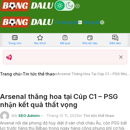
Tin bóng đá
Bóng đá
Trang chủ
Yêu thích
Kết quả
Kho dữ liệu
Diễn đàn
Trang chủ
»
Tin tức thể thao
»
Arsenal Thăng Hoa Tại Cúp C1 – PSG Nhận
Kết Quả Thất Vọng
Arsenal thăng hoa tại Cúp C1 – PSG
nhận kết quả thất vọng
Bởi
SEO Admin
Tháng 12 11, 2025
in
Tin tức thể thao
Arsenal nối dài phong độ hủy diệt ở sân chơi châu Âu, còn PSG bất
lực trước hàng thủ Bilbao trong ngày hàng công phung phí cơ hội.