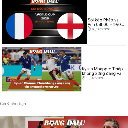
Soi kèo Pháp vs
Anh 04h00 – 19/07
| World Cup 2026
16/07/2026
Kylian Mbappe: ‘Pháp
không xứng đáng vào
chung kết World Cup’
15/07/2026
Gợi ý cho bạn