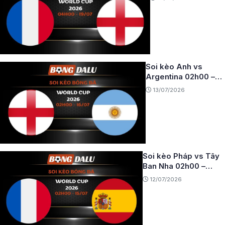
Soi kèo Anh vs
Argentina 02h00 –
16/07 | World Cup
13/07/2026
2026
Soi kèo Pháp vs Tây
Ban Nha 02h00 –
15/07 | World Cup
12/07/2026
2026