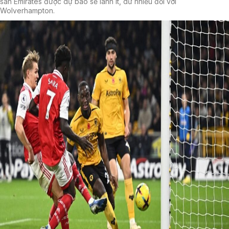
sân Emirates được dự báo sẽ lành ít, dữ nhiều đối với
Wolverhampton.